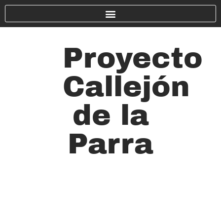
Proyecto
Callejón
de la
Parra