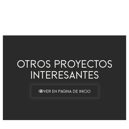
Otros proyectos
interesantes
Ver en página de Inicio